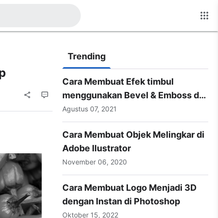
Trending
p
Cara Membuat Efek timbul
menggunakan Bevel & Emboss di
Photoshop
Agustus 07, 2021
Cara Membuat Objek Melingkar di
Adobe Ilustrator
November 06, 2020
Cara Membuat Logo Menjadi 3D
dengan Instan di Photoshop
Oktober 15, 2022