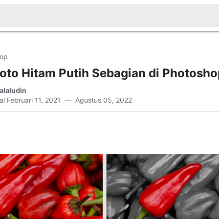
op
Foto Hitam Putih Sebagian di Photosho
alaludin
al
Februari 11, 2021
Agustus 05, 2022