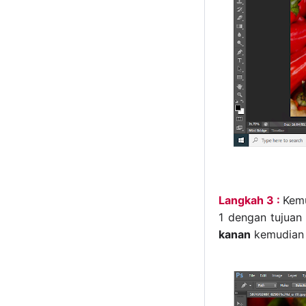
Langkah 3 :
Kem
1 dengan tujuan
kanan
kemudian 