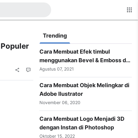
Trending
 Populer
Cara Membuat Efek timbul
menggunakan Bevel & Emboss di
Photoshop
Agustus 07, 2021
Cara Membuat Objek Melingkar di
Adobe Ilustrator
November 06, 2020
Cara Membuat Logo Menjadi 3D
dengan Instan di Photoshop
Oktober 15, 2022