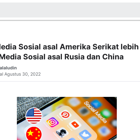
edia Sosial asal Amerika Serikat lebih
Media Sosial asal Rusia dan China
alaludin
al
Agustus 30, 2022