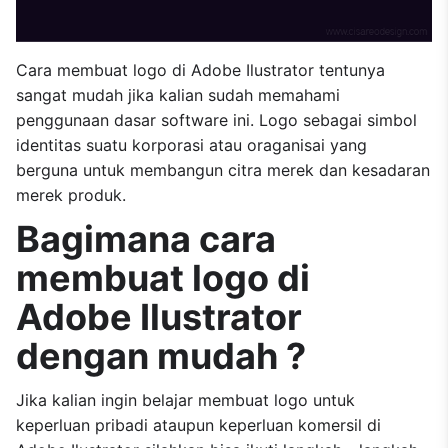
Cara membuat logo di Adobe Ilustrator tentunya
sangat mudah jika kalian sudah memahami
penggunaan dasar software ini. Logo sebagai simbol
identitas suatu korporasi atau oraganisai yang
berguna untuk membangun citra merek dan kesadaran
merek produk.
Bagimana cara
membuat logo di
Adobe Ilustrator
dengan mudah ?
Jika kalian ingin belajar membuat logo untuk
keperluan pribadi ataupun keperluan komersil di