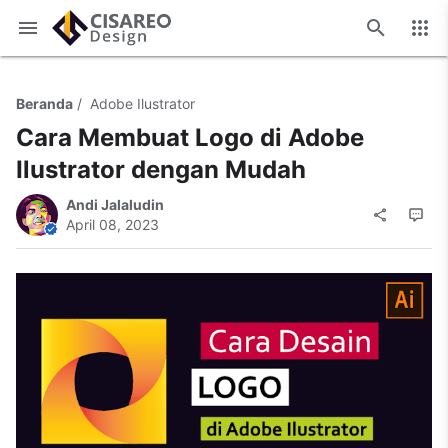
Cisareo Design - Tutorial Edukasi
Beranda
Adobe Ilustrator
Cara Membuat Logo di Adobe
Ilustrator dengan Mudah
Andi Jalaludin
April 08, 2023