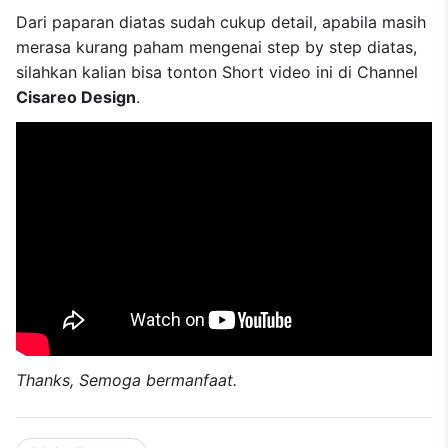
Dari paparan diatas sudah cukup detail, apabila masih
merasa kurang paham mengenai step by step diatas,
silahkan kalian bisa tonton Short video ini di Channel
Cisareo Design
.
Thanks, Semoga bermanfaat.