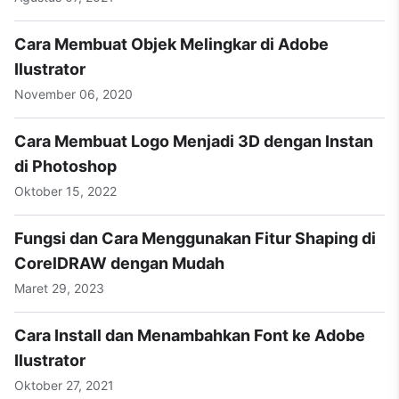
Cara Membuat Objek Melingkar di Adobe
Ilustrator
November 06, 2020
Cara Membuat Logo Menjadi 3D dengan Instan
di Photoshop
Oktober 15, 2022
Fungsi dan Cara Menggunakan Fitur Shaping di
CorelDRAW dengan Mudah
Maret 29, 2023
Cara Install dan Menambahkan Font ke Adobe
Ilustrator
Oktober 27, 2021