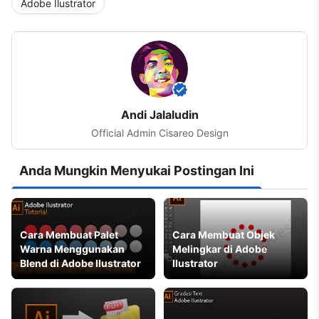
Adobe Ilustrator
Andi Jalaludin
Official Admin Cisareo Design
Anda Mungkin Menyukai Postingan Ini
Cara Membuat Palet
Cara Membuat Objek
Warna Menggunakan
Melingkar di Adobe
Blend di Adobe Ilustrator
Ilustrator