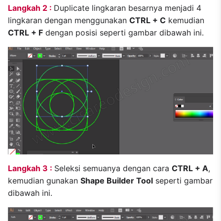
Langkah 2 :
Duplicate lingkaran besarnya menjadi 4
lingkaran dengan menggunakan
CTRL + C
kemudian
CTRL + F
dengan posisi seperti gambar dibawah ini.
Langkah 3 :
Seleksi semuanya dengan cara
CTRL + A
,
kemudian gunakan
Shape Builder Tool
seperti gambar
dibawah ini.